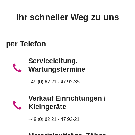
Ihr schneller Weg zu uns
per Telefon
Serviceleitung,
Wartungstermine
+49 (0) 62 21 - 47 92-35
Verkauf Einrichtungen /
Kleingeräte
+49 (0) 62 21 - 47 92-21