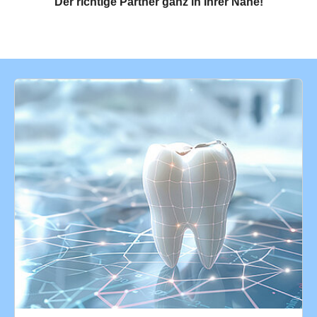
Der richtige Partner ganz in Ihrer Nähe!