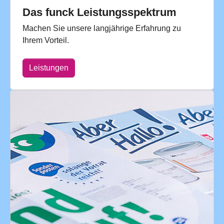
Das funck Leistungsspektrum
Machen Sie unsere langjährige Erfahrung zu
Ihrem Vorteil.
Leistungen