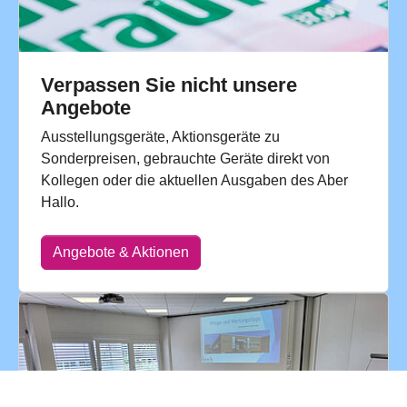
Verpassen Sie nicht unsere
Angebote
Ausstellungsgeräte, Aktionsgeräte zu
Sonderpreisen, gebrauchte Geräte direkt von
Kollegen oder die aktuellen Ausgaben des Aber
Hallo.
Angebote & Aktionen