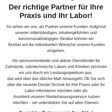
Der richtige Partner für Ihre
Praxis und Ihr Labor!
So sehen wir uns, als Partner unserer Kunden. Aufgrund
unserer mittelständigen, inhabergeführten und
konzernunabhängigen Struktur können wir
flexibel auf die individuellen Wünsche unserer Kunden
eingehen.
Als serviceorientierter und aktiver Dienstleister für
Zahnärzte, zahntechnische Labors und Kliniken zeichnen
wir uns durch ein Leistungsspektrum aus,
das weit über das übliche Maß hinausgeht. Ob Sie sich
über die neueste Dental-Technik für Ihre Praxis oder Ihr
Labor informieren möchten oder als
Assistent unseren Niederlassungsservice nutzen
möchten – wir unterstützen Sie auf allen Ebenen.