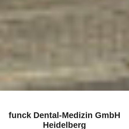
funck Dental-Medizin GmbH
Heidelberg